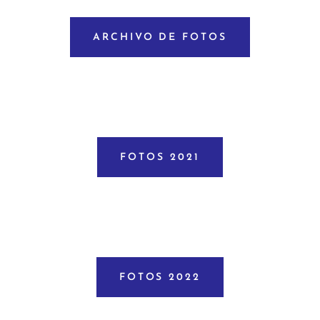
ARCHIVO DE FOTOS
FOTOS 2021
FOTOS 2022