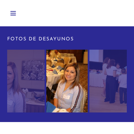
FOTOS DE DESAYUNOS