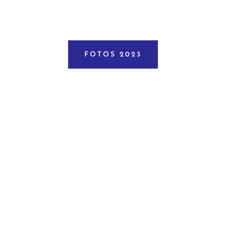
FOTOS 2023