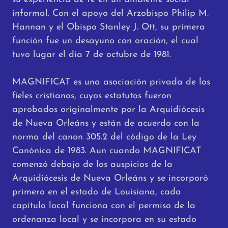
informal. Con el apoyo del Arzobispo Philip M.
Hannan y el Obispo Stanley J. Ott, su primera
función fue un desayuno con oración, el cual
tuvo lugar el día 7 de octubre de 1981.
MAGNIFICAT es una asociación privada de los
fieles cristianos, cuyos estatutos fueron
aprobados originalmente por la Arquidiócesis
de Nueva Orleáns y están de acuerdo con la
norma del canon 305.2 del código de la Ley
Canónica de 1983. Aun cuando MAGNIFICAT
comenzó debajo de los auspicios de la
Arquidiócesis de Nueva Orleáns y se incorporó
primero en el estado de Louisiana, cada
capítulo local funciona con el permiso de la
ordenanza local y se incorpora en su estado