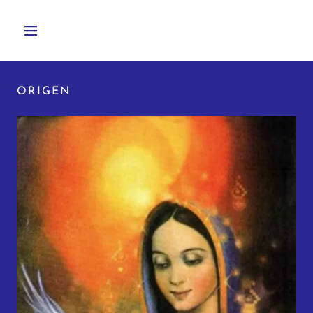
ORIGEN