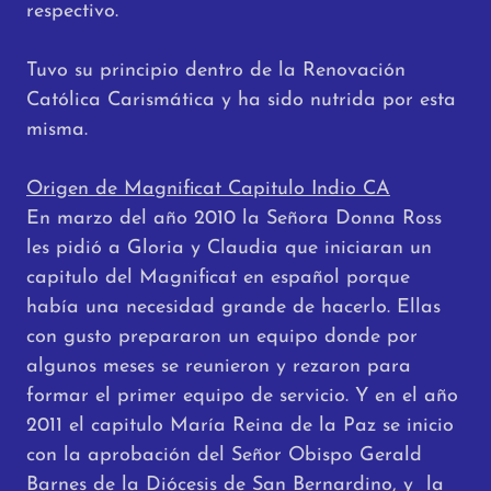
respectivo.
Tuvo su principio dentro de la Renovación
Católica Carismática y ha sido nutrida por esta
misma.
Origen de Magnificat Capitulo Indio CA
En marzo del año 2010 la Señora Donna Ross
les pidió a Gloria y Claudia que iniciaran un
capitulo del Magnificat en español porque
había una necesidad grande de hacerlo. Ellas
con gusto prepararon un equipo donde por
algunos meses se reunieron y rezaron para
formar el primer equipo de servicio. Y en el año
2011 el capitulo María Reina de la Paz se inicio
con la aprobación del Señor Obispo Gerald
Barnes de la Diócesis de San Bernardino, y la